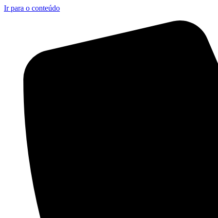
Ir para o conteúdo