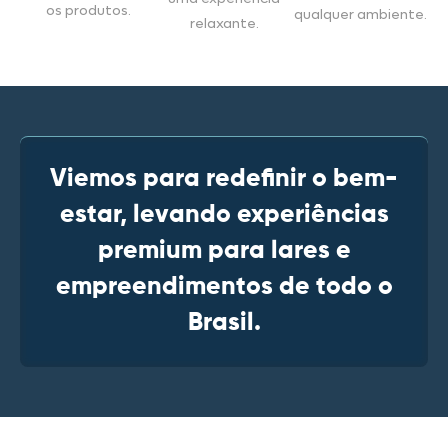
os produtos.
qualquer ambiente.
relaxante.
Viemos para redefinir o bem-
estar, levando experiências
premium para lares e
empreendimentos de todo o
Brasil.