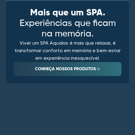
Mais que um SPA.
Experiências que ficam
na memória.
Viver um SPA Aqualax é mais que relaxar, é
transformar conforto em memória e bem-estar
em experiência inesquecível.
CONHEÇA NOSSOS PRODUTOS