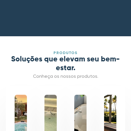
PRODUTOS
Soluções que elevam seu bem-
estar.
Conheça os nossos produtos.