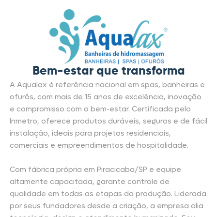
Bem-estar que transforma
A Aqualax é referência nacional em spas, banheiras e
ofurôs, com mais de 15 anos de excelência, inovação
e compromisso com o bem-estar. Certificada pelo
Inmetro, oferece produtos duráveis, seguros e de fácil
instalação, ideais para projetos residenciais,
comerciais e empreendimentos de hospitalidade.
Com fábrica própria em Piracicaba/SP e equipe
altamente capacitada, garante controle de
qualidade em todas as etapas da produção. Liderada
por seus fundadores desde a criação, a empresa alia