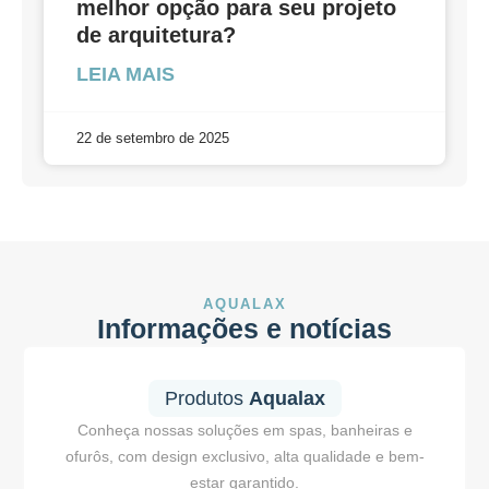
melhor opção para seu projeto
de arquitetura?
LEIA MAIS
22 de setembro de 2025
AQUALAX
Informações e notícias
Produtos
Aqualax
Conheça nossas soluções em spas, banheiras e
ofurôs, com design exclusivo, alta qualidade e bem-
estar garantido.