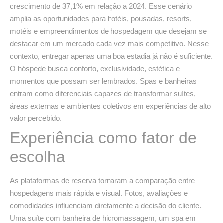
crescimento de 37,1% em relação a 2024. Esse cenário
amplia as oportunidades para hotéis, pousadas, resorts,
motéis e empreendimentos de hospedagem que desejam se
destacar em um mercado cada vez mais competitivo. Nesse
contexto, entregar apenas uma boa estadia já não é suficiente.
O hóspede busca conforto, exclusividade, estética e
momentos que possam ser lembrados. Spas e banheiras
entram como diferenciais capazes de transformar suítes,
áreas externas e ambientes coletivos em experiências de alto
valor percebido.
Experiência como fator de
escolha
As plataformas de reserva tornaram a comparação entre
hospedagens mais rápida e visual. Fotos, avaliações e
comodidades influenciam diretamente a decisão do cliente.
Uma suíte com banheira de hidromassagem, um spa em