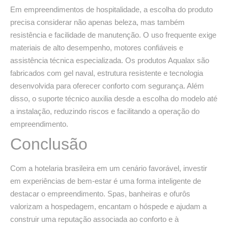
Em empreendimentos de hospitalidade, a escolha do produto
precisa considerar não apenas beleza, mas também
resistência e facilidade de manutenção. O uso frequente exige
materiais de alto desempenho, motores confiáveis e
assistência técnica especializada. Os produtos Aqualax são
fabricados com gel naval, estrutura resistente e tecnologia
desenvolvida para oferecer conforto com segurança. Além
disso, o suporte técnico auxilia desde a escolha do modelo até
a instalação, reduzindo riscos e facilitando a operação do
empreendimento.
Conclusão
Com a hotelaria brasileira em um cenário favorável, investir
em experiências de bem-estar é uma forma inteligente de
destacar o empreendimento. Spas, banheiras e ofurôs
valorizam a hospedagem, encantam o hóspede e ajudam a
construir uma reputação associada ao conforto e à