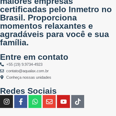
maiores empresas
certificadas pelo Inmetro no
Brasil. Proporciona
momentos relaxantes e
agradáveis para você e sua
família.
Entre em contato
+55 (19) 9.9734-4923
contato@aqualax.com.br
Conheça nossas unidades
Redes Sociais