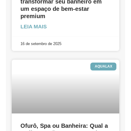
transformar seu banheiro em
um espaço de bem-estar
premium
LEIA MAIS
16 de setembro de 2025
AQUALAX
Ofurô, Spa ou Banheira: Qual a