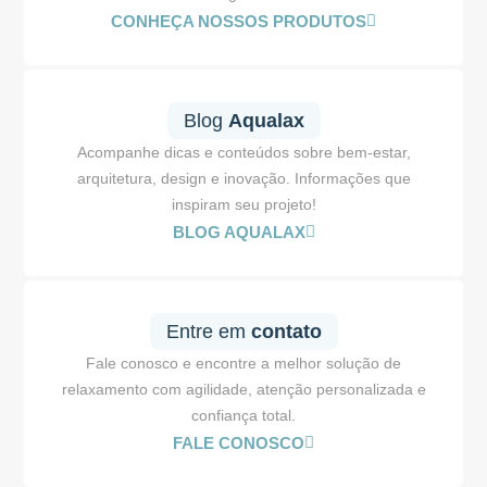
CONHEÇA NOSSOS PRODUTOS
Blog
Aqualax
Acompanhe dicas e conteúdos sobre bem-estar,
arquitetura, design e inovação. Informações que
inspiram seu projeto!
BLOG AQUALAX
Entre em
contato
Fale conosco e encontre a melhor solução de
relaxamento com agilidade, atenção personalizada e
confiança total.
FALE CONOSCO