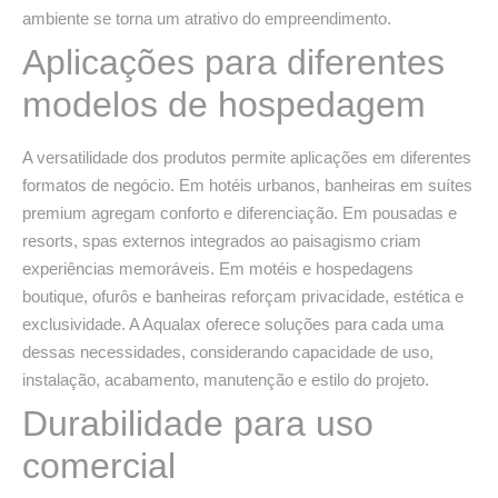
ambiente se torna um atrativo do empreendimento.
Aplicações para diferentes
modelos de hospedagem
A versatilidade dos produtos permite aplicações em diferentes
formatos de negócio. Em hotéis urbanos, banheiras em suítes
premium agregam conforto e diferenciação. Em pousadas e
resorts, spas externos integrados ao paisagismo criam
experiências memoráveis. Em motéis e hospedagens
boutique, ofurôs e banheiras reforçam privacidade, estética e
exclusividade. A Aqualax oferece soluções para cada uma
dessas necessidades, considerando capacidade de uso,
instalação, acabamento, manutenção e estilo do projeto.
Durabilidade para uso
comercial