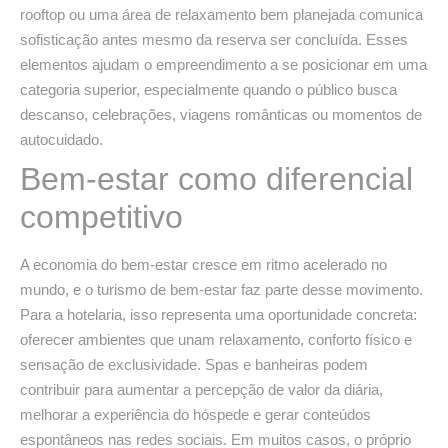
rooftop ou uma área de relaxamento bem planejada comunica
sofisticação antes mesmo da reserva ser concluída. Esses
elementos ajudam o empreendimento a se posicionar em uma
categoria superior, especialmente quando o público busca
descanso, celebrações, viagens românticas ou momentos de
autocuidado.
Bem-estar como diferencial
competitivo
A economia do bem-estar cresce em ritmo acelerado no
mundo, e o turismo de bem-estar faz parte desse movimento.
Para a hotelaria, isso representa uma oportunidade concreta:
oferecer ambientes que unam relaxamento, conforto físico e
sensação de exclusividade. Spas e banheiras podem
contribuir para aumentar a percepção de valor da diária,
melhorar a experiência do hóspede e gerar conteúdos
espontâneos nas redes sociais. Em muitos casos, o próprio