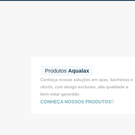
Produtos
Aqualax
Conheça nossas soluções em spas, banheiras e
ofurôs, com design exclusivo, alta qualidade e
bem-estar garantido.
CONHEÇA NOSSOS PRODUTOS