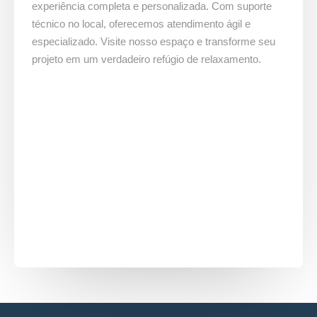
experiência completa e personalizada. Com suporte
técnico no local, oferecemos atendimento ágil e
especializado. Visite nosso espaço e transforme seu
projeto em um verdadeiro refúgio de relaxamento.