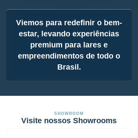
Viemos para redefinir o bem-
estar, levando experiências
premium para lares e
empreendimentos de todo o
Brasil.
SHOWROOM
Visite nossos Showrooms