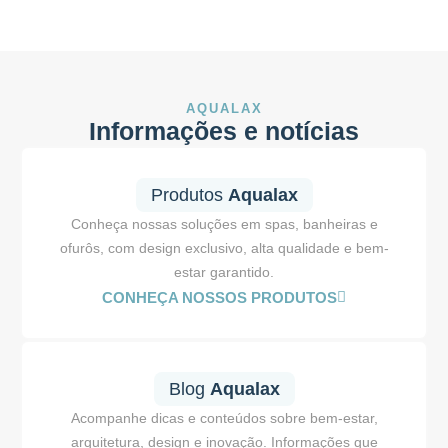
AQUALAX
Informações e notícias
Produtos
Aqualax
Conheça nossas soluções em spas, banheiras e
ofurôs, com design exclusivo, alta qualidade e bem-
estar garantido.
CONHEÇA NOSSOS PRODUTOS
Blog
Aqualax
Acompanhe dicas e conteúdos sobre bem-estar,
arquitetura, design e inovação. Informações que