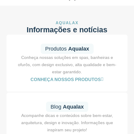
AQUALAX
Informações e notícias
Produtos
Aqualax
Conheça nossas soluções em spas, banheiras e
ofurôs, com design exclusivo, alta qualidade e bem-
estar garantido.
CONHEÇA NOSSOS PRODUTOS
Blog
Aqualax
Acompanhe dicas e conteúdos sobre bem-estar,
arquitetura, design e inovação. Informações que
inspiram seu projeto!