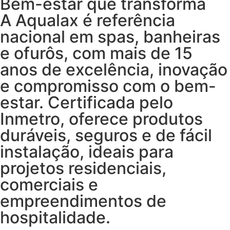
Bem-estar que transforma
A Aqualax é referência
nacional em spas, banheiras
e ofurôs, com mais de 15
anos de excelência, inovação
e compromisso com o bem-
estar. Certificada pelo
Inmetro, oferece produtos
duráveis, seguros e de fácil
instalação, ideais para
projetos residenciais,
comerciais e
empreendimentos de
hospitalidade.