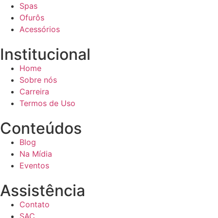
Spas
Ofurôs
Acessórios
Institucional
Home
Sobre nós
Carreira
Termos de Uso
Conteúdos
Blog
Na Mídia
Eventos
Assistência
Contato
SAC