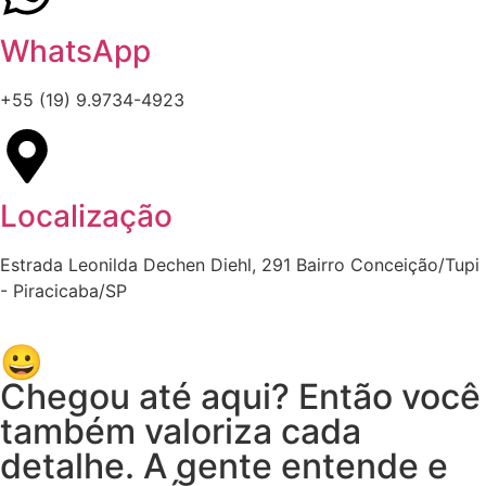
WhatsApp
+55 (19) 9.9734-4923
Localização
Estrada Leonilda Dechen Diehl, 291 Bairro Conceição/Tupi
- Piracicaba/SP
😀
Chegou até aqui? Então você
também valoriza cada
detalhe. A gente entende e