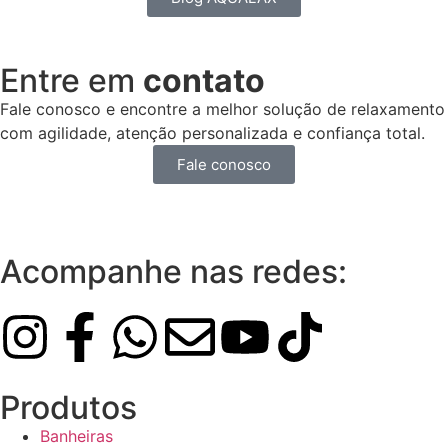
Entre em
contato
Fale conosco e encontre a melhor solução de relaxamento
com agilidade, atenção personalizada e confiança total.
Fale conosco
Acompanhe nas redes:
Produtos
Banheiras