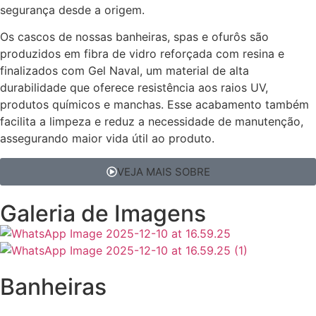
segurança desde a origem.
Os cascos de nossas banheiras, spas e ofurôs são
produzidos em fibra de vidro reforçada com resina e
finalizados com Gel Naval, um material de alta
durabilidade que oferece resistência aos raios UV,
produtos químicos e manchas. Esse acabamento também
facilita a limpeza e reduz a necessidade de manutenção,
assegurando maior vida útil ao produto.
VEJA MAIS SOBRE
Galeria de Imagens
Banheiras