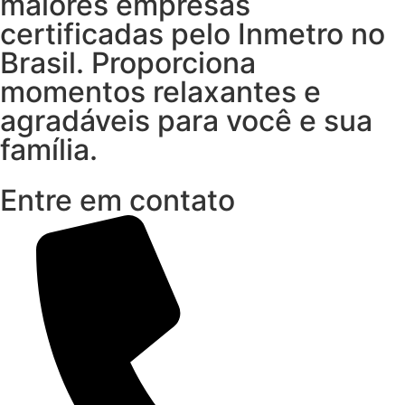
maiores empresas
certificadas pelo Inmetro no
Brasil. Proporciona
momentos relaxantes e
agradáveis para você e sua
família.
Entre em contato