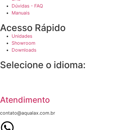
Dúvidas - FAQ
Manuais
Acesso Rápido
Unidades
Showroom
Downloads
Selecione o idioma:
Atendimento
contato@aqualax.com.br