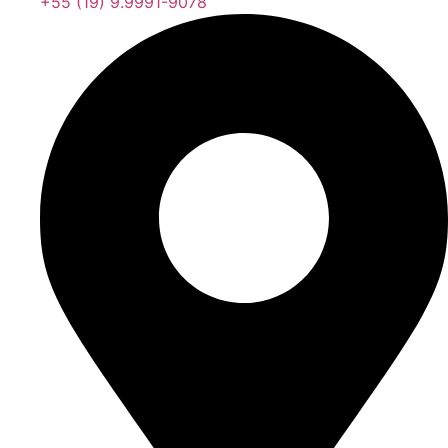
+55 (19) 9.9991-9078