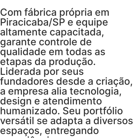
Com fábrica própria em
Piracicaba/SP e equipe
altamente capacitada,
garante controle de
qualidade em todas as
etapas da produção.
Liderada por seus
fundadores desde a criação,
a empresa alia tecnologia,
design e atendimento
humanizado. Seu portfólio
versátil se adapta a diversos
espaços, entregando