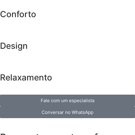
Conforto
Design
Relaxamento
Fale com um especialista
Conversar no WhatsApp