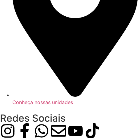
Conheça nossas unidades
Redes Sociais