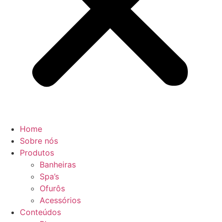
Home
Sobre nós
Produtos
Banheiras
Spa’s
Ofurôs
Acessórios
Conteúdos