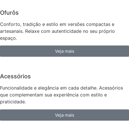
Ofurôs
Conforto, tradição e estilo em versões compactas e
artesanais. Relaxe com autenticidade no seu próprio
espaço.
Veja mais
Acessórios
Funcionalidade e elegância em cada detalhe. Acessórios
que complementam sua experiência com estilo e
praticidade.
Veja mais