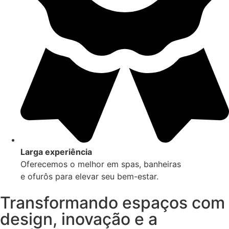
Larga experiência
Oferecemos o melhor em spas, banheiras
e ofurôs para elevar seu bem-estar.
Transformando espaços com
design, inovação e a