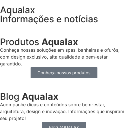
Aqualax
Informações e notícias
Produtos
Aqualax
Conheça nossas soluções em spas, banheiras e ofurôs,
com design exclusivo, alta qualidade e bem-estar
garantido.
Conheça nossos produtos
Blog
Aqualax
Acompanhe dicas e conteúdos sobre bem-estar,
arquitetura, design e inovação. Informações que inspiram
seu projeto!
Blog AQUALAX