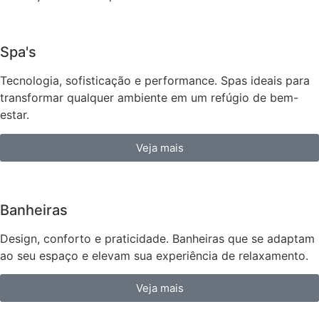
Spa's
Tecnologia, sofisticação e performance. Spas ideais para
transformar qualquer ambiente em um refúgio de bem-
estar.
Veja mais
Banheiras
Design, conforto e praticidade. Banheiras que se adaptam
ao seu espaço e elevam sua experiência de relaxamento.
Veja mais