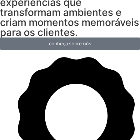
experiências que
transformam ambientes e
criam momentos memoráveis
para os clientes.
conheça sobre nós