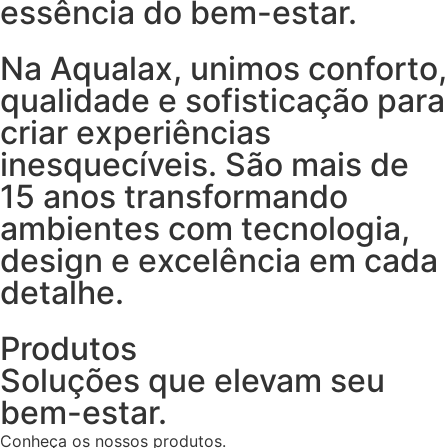
essência do bem-estar.
Na Aqualax, unimos conforto,
qualidade e sofisticação para
criar experiências
inesquecíveis. São mais de
15 anos transformando
ambientes com tecnologia,
design e excelência em cada
detalhe.
Produtos
Soluções que elevam seu
bem-estar.
Conheça os nossos produtos.