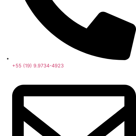
+55 (19) 9.9734-4923