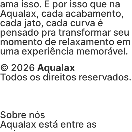
ama isso. É por isso que na
Aqualax, cada acabamento,
cada jato, cada curva é
pensado pra transformar seu
momento de relaxamento em
uma experiência memorável.
© 2026
Aqualax
Todos os direitos reservados.
Sobre nós
Aqualax está entre as