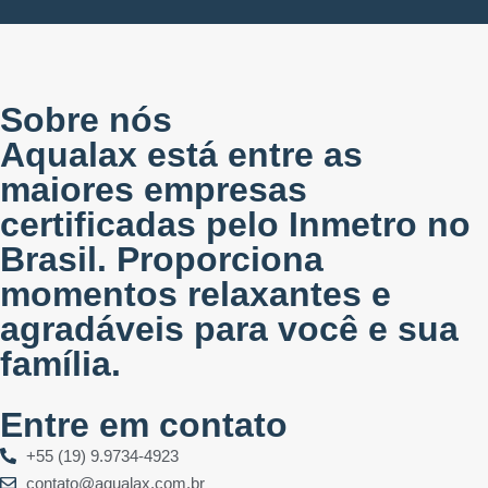
Sobre nós
Aqualax está entre as
maiores empresas
certificadas pelo Inmetro no
Brasil. Proporciona
momentos relaxantes e
agradáveis para você e sua
família.
Entre em contato
+55 (19) 9.9734-4923
contato@aqualax.com.br