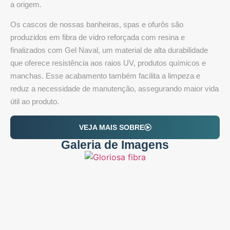
a origem.
Os cascos de nossas banheiras, spas e ofurôs são
produzidos em fibra de vidro reforçada com resina e
finalizados com Gel Naval, um material de alta durabilidade
que oferece resistência aos raios UV, produtos químicos e
manchas. Esse acabamento também facilita a limpeza e
reduz a necessidade de manutenção, assegurando maior vida
útil ao produto.
VEJA MAIS SOBRE
Galeria de Imagens