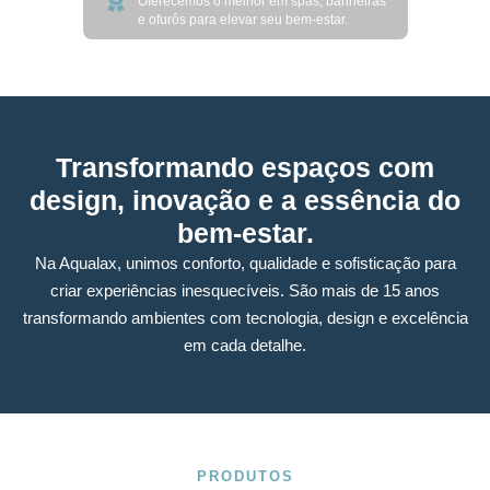
e ofurôs para elevar seu bem-estar.
Transformando espaços com
design, inovação e a essência do
bem-estar.
Na Aqualax, unimos conforto, qualidade e sofisticação para
criar experiências inesquecíveis. São mais de 15 anos
transformando ambientes com tecnologia, design e excelência
em cada detalhe.
PRODUTOS