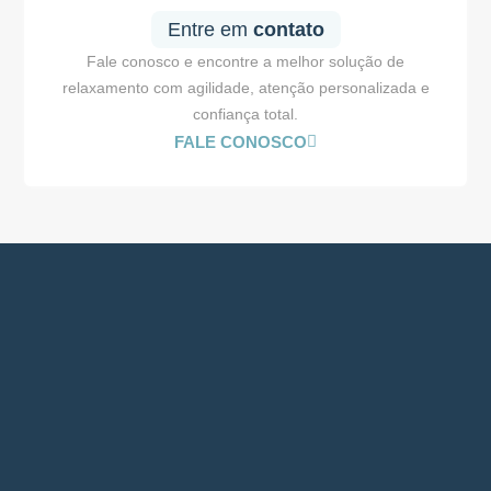
Entre em
contato
Fale conosco e encontre a melhor solução de
relaxamento com agilidade, atenção personalizada e
confiança total.
FALE CONOSCO