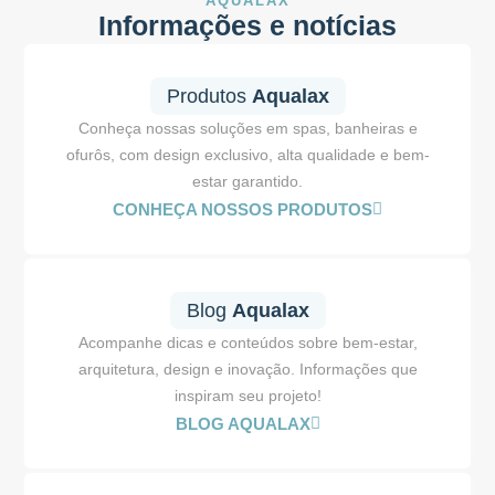
AQUALAX
Informações e notícias
Produtos
Aqualax
Conheça nossas soluções em spas, banheiras e
ofurôs, com design exclusivo, alta qualidade e bem-
estar garantido.
CONHEÇA NOSSOS PRODUTOS
Blog
Aqualax
Acompanhe dicas e conteúdos sobre bem-estar,
arquitetura, design e inovação. Informações que
inspiram seu projeto!
BLOG AQUALAX