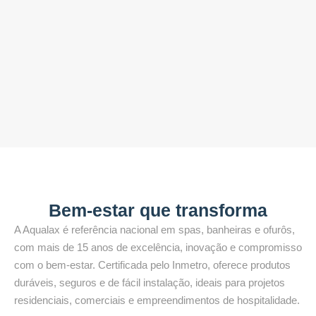
Bem-estar que transforma
A Aqualax é referência nacional em spas, banheiras e ofurôs,
com mais de 15 anos de excelência, inovação e compromisso
com o bem-estar. Certificada pelo Inmetro, oferece produtos
duráveis, seguros e de fácil instalação, ideais para projetos
residenciais, comerciais e empreendimentos de hospitalidade.