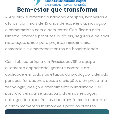
Bem-estar que transforma
A Aqualax é referência nacional em spas, banheiras e
ofurôs, com mais de 15 anos de excelência, inovação
e compromisso com o bem-estar. Certificada pelo
Inmetro, oferece produtos duráveis, seguros e de fácil
instalação, ideais para projetos residenciais,
comerciais e empreendimentos de hospitalidade.
Com fábrica própria em Piracicaba/SP e equipe
altamente capacitada, garante controle de
qualidade em todas as etapas da produção. Liderada
por seus fundadores desde a criação, a empresa alia
tecnologia, design e atendimento humanizado. Seu
portfólio versátil se adapta a diversos espaços,
entregando experiências que transformam ambientes
e criam momentos memoráveis para os clientes.