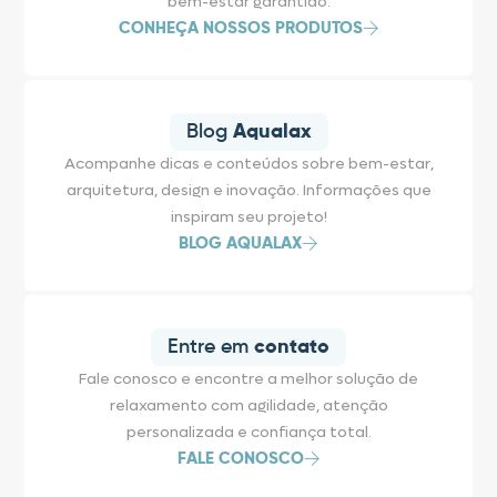
bem-estar garantido.
CONHEÇA NOSSOS PRODUTOS
Blog
Aqualax
Acompanhe dicas e conteúdos sobre bem-estar,
arquitetura, design e inovação. Informações que
inspiram seu projeto!
BLOG AQUALAX
Entre em
contato
Fale conosco e encontre a melhor solução de
relaxamento com agilidade, atenção
personalizada e confiança total.
FALE CONOSCO