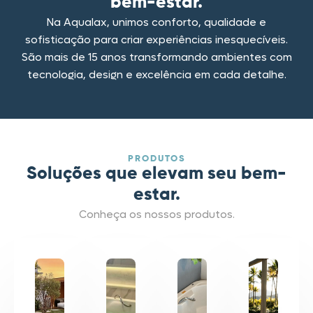
bem-estar.
Na Aqualax, unimos conforto, qualidade e
sofisticação para criar experiências inesquecíveis.
São mais de 15 anos transformando ambientes com
tecnologia, design e excelência em cada detalhe.
PRODUTOS
Soluções que elevam seu bem-
estar.
Conheça os nossos produtos.