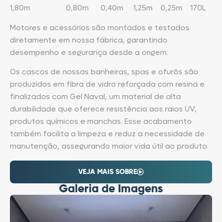
1,80m 0,80m 0,40m 1,25m 0,25m 170L
Motores e acessórios são montados e testados
diretamente em nossa fábrica, garantindo
desempenho e segurança desde a origem.
Os cascos de nossas banheiras, spas e ofurôs são
produzidos em fibra de vidro reforçada com resina e
finalizados com Gel Naval, um material de alta
durabilidade que oferece resistência aos raios UV,
produtos químicos e manchas. Esse acabamento
também facilita a limpeza e reduz a necessidade de
manutenção, assegurando maior vida útil ao produto.
VEJA MAIS SOBRE
Galeria de Imagens