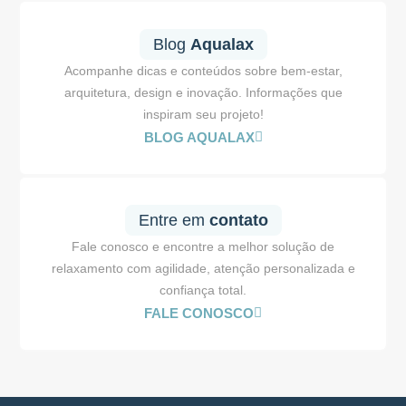
Blog
Aqualax
Acompanhe dicas e conteúdos sobre bem-estar,
arquitetura, design e inovação. Informações que
inspiram seu projeto!
BLOG AQUALAX
Entre em
contato
Fale conosco e encontre a melhor solução de
relaxamento com agilidade, atenção personalizada e
confiança total.
FALE CONOSCO