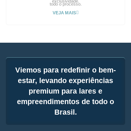
exclusividade.
todo o processo.
VEJA MAIS
Viemos para redefinir o bem-
estar, levando experiências
premium para lares e
empreendimentos de todo o
Brasil.